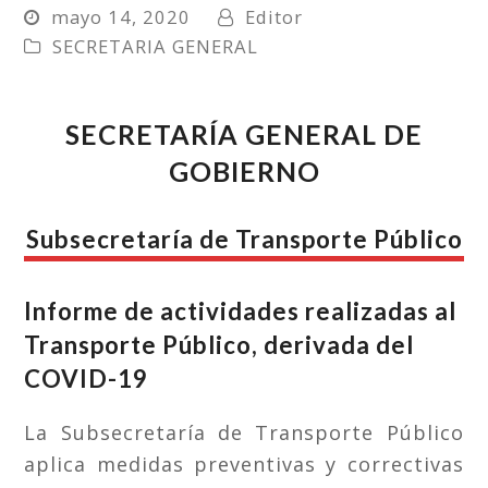
mayo 14, 2020
Editor
SECRETARIA GENERAL
SECRETARÍA GENERAL DE
GOBIERNO
Subsecretaría de Transporte Público
Informe de actividades realizadas al
Transporte Público, derivada del
COVID-19
La Subsecretaría de Transporte Público
aplica medidas preventivas y correctivas