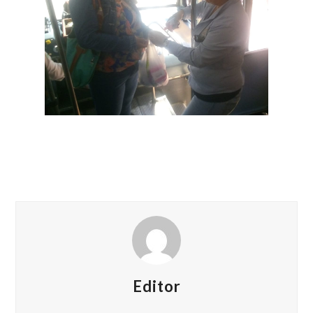
Editor