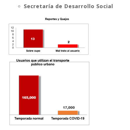
Secretaría de Desarrollo Social