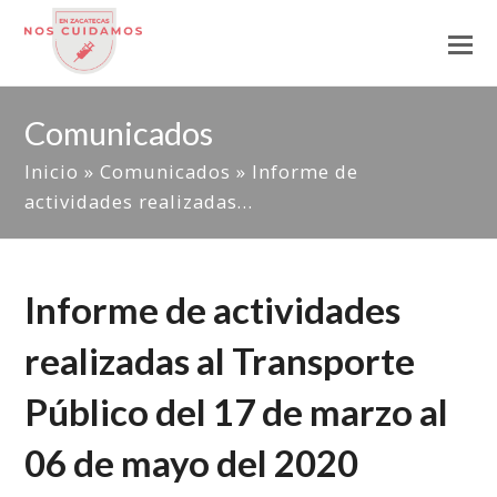
Comunicados
Inicio
»
Comunicados
»
Informe de
actividades realizadas…
Informe de actividades
realizadas al Transporte
Público del 17 de marzo al
06 de mayo del 2020