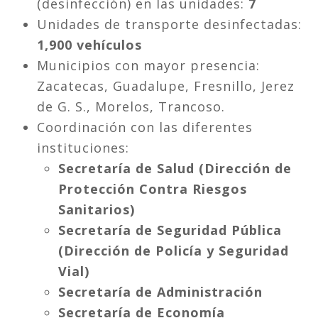
(desinfección) en las unidades:
7
Unidades de transporte desinfectadas:
1,900 vehículos
Municipios con mayor presencia:
Zacatecas, Guadalupe, Fresnillo, Jerez
de G. S., Morelos, Trancoso.
Coordinación con las diferentes
instituciones:
Secretaría de Salud (Dirección de
Protección Contra Riesgos
Sanitarios)
Secretaría de Seguridad Pública
(Dirección de Policía y Seguridad
Vial)
Secretaría de Administración
Secretaría de Economía