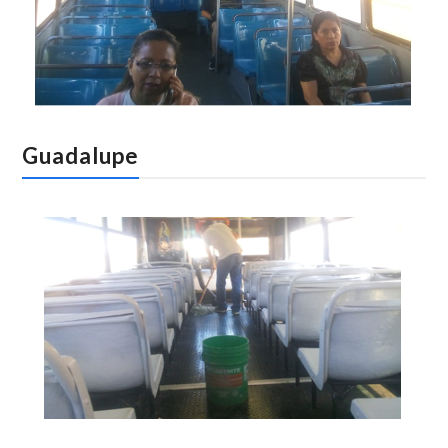
Guadalupe