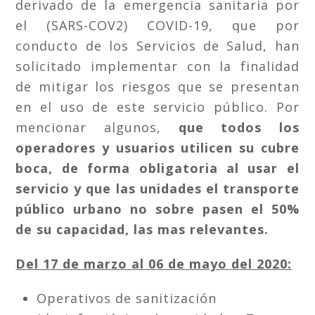
derivado de la emergencia sanitaria por
el (SARS-COV2) COVID-19, que por
conducto de los Servicios de Salud, han
solicitado implementar con la finalidad
de mitigar los riesgos que se presentan
en el uso de este servicio público. Por
mencionar algunos,
que todos los
operadores y usuarios utilicen su cubre
boca, de forma obligatoria al usar el
servicio y que las unidades el transporte
público urbano no sobre pasen el 50%
de su capacidad, las mas relevantes.
Del 17 de marzo al 06 de mayo del 2020:
Operativos de sanitización