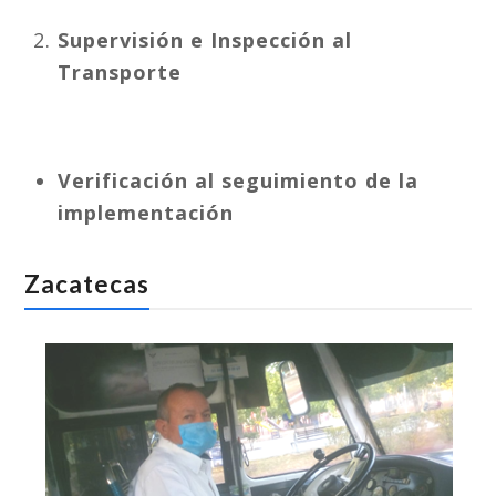
Supervisión e Inspección al
Transporte
Verificación al seguimiento de la
implementación
Zacatecas