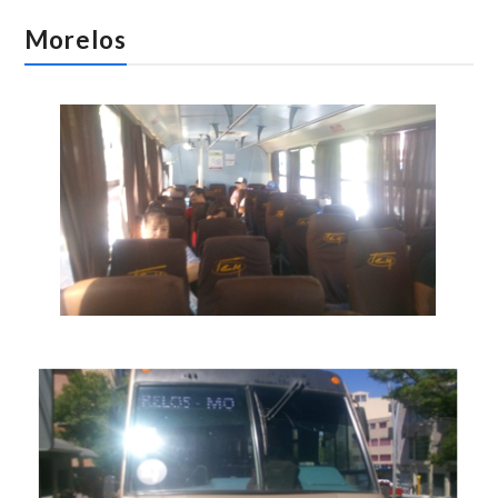
Morelos