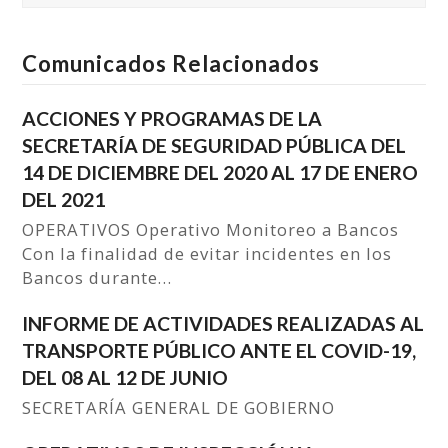
Comunicados Relacionados
ACCIONES Y PROGRAMAS DE LA
SECRETARÍA DE SEGURIDAD PÚBLICA DEL
14 DE DICIEMBRE DEL 2020 AL 17 DE ENERO
DEL 2021
OPERATIVOS Operativo Monitoreo a Bancos
Con la finalidad de evitar incidentes en los
Bancos durante…
INFORME DE ACTIVIDADES REALIZADAS AL
TRANSPORTE PÚBLICO ANTE EL COVID-19,
DEL 08 AL 12 DE JUNIO
SECRETARÍA GENERAL DE GOBIERNO