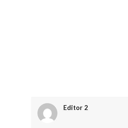
Editor 2