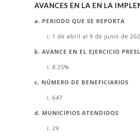
AVANCES EN LA EN LA IMPL
a. PERIODO QUE SE REPORTA
i. 1 de abril al 9 de junio de 2
b. AVANCE EN EL EJERCICIO PRE
i. 8.25%
c. NÚMERO DE BENEFICIARIOS
i. 647
d. MUNICIPIOS ATENDIDOS
i. 29