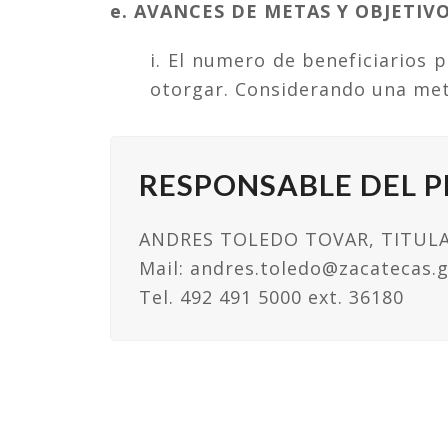
e. AVANCES DE METAS Y OBJETIVO
i. El numero de beneficiarios
otorgar. Considerando una met
RESPONSABLE DEL 
ANDRES TOLEDO TOVAR, TITULA
Mail: andres.toledo@zacatecas.
Tel. 492 491 5000 ext. 36180