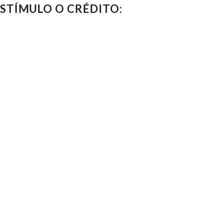
STÍMULO O CRÉDITO: