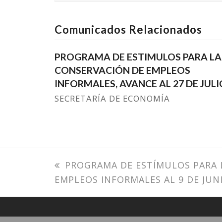
Comunicados Relacionados
PROGRAMA DE ESTIMULOS PARA LA
CONSERVACIÓN DE EMPLEOS
INFORMALES, AVANCE AL 27 DE JULI
SECRETARÍA DE ECONOMÍA
previous
PROGRAMA DE ESTÍMULOS PARA 
EMPLEOS INFORMALES AL 9 DE JUN
post: