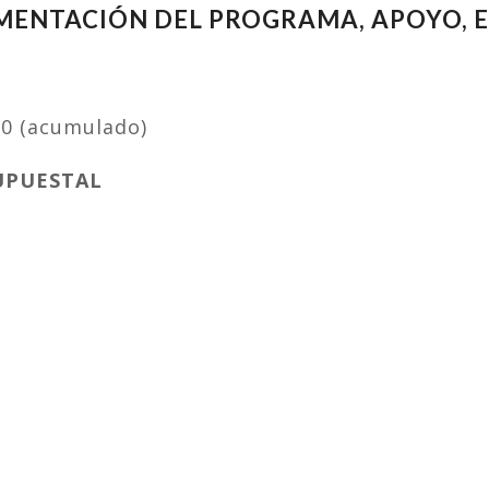
EMENTACIÓN DEL PROGRAMA, APOYO, E
020 (acumulado)
SUPUESTAL