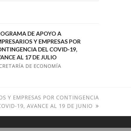
ROGRAMA DE APOYO A
PRESARIOS Y EMPRESAS POR
NTINGENCIA DEL COVID-19,
ANCE AL 17 DE JULIO
CRETARÍA DE ECONOMÍA
OS Y EMPRESAS POR CONTINGENCIA
COVID-19, AVANCE AL 19 DE JUNIO