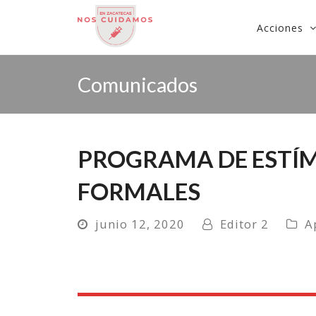
Acciones
Comunicados
PROGRAMA DE ESTÍM
FORMALES
junio 12, 2020
Editor 2
A