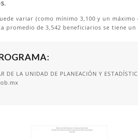
S.
 puede variar (como mínimo 3,100 y un máximo
a promedio de 3,542 beneficiarios se tiene un
PROGRAMA:
R DE LA UNIDAD DE PLANEACIÓN Y ESTADÍSTIC
gob.mx