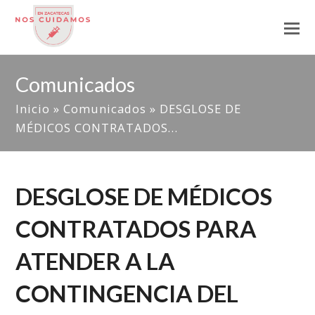
Comunicados
Inicio
»
Comunicados
»
DESGLOSE DE
MÉDICOS CONTRATADOS…
DESGLOSE DE MÉDICOS
CONTRATADOS PARA
ATENDER A LA
CONTINGENCIA DEL