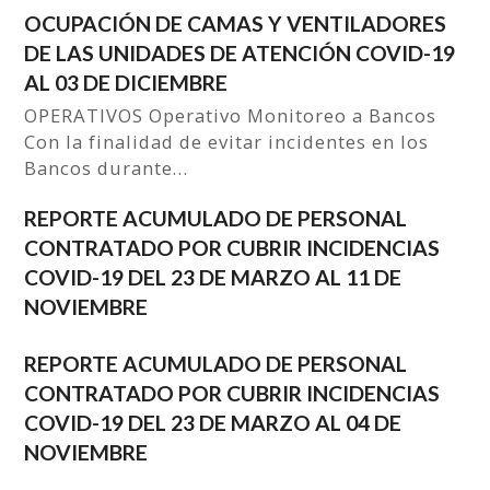
OCUPACIÓN DE CAMAS Y VENTILADORES
DE LAS UNIDADES DE ATENCIÓN COVID-19
AL 03 DE DICIEMBRE
OPERATIVOS Operativo Monitoreo a Bancos
Con la finalidad de evitar incidentes en los
Bancos durante…
REPORTE ACUMULADO DE PERSONAL
CONTRATADO POR CUBRIR INCIDENCIAS
COVID-19 DEL 23 DE MARZO AL 11 DE
NOVIEMBRE
REPORTE ACUMULADO DE PERSONAL
CONTRATADO POR CUBRIR INCIDENCIAS
COVID-19 DEL 23 DE MARZO AL 04 DE
NOVIEMBRE