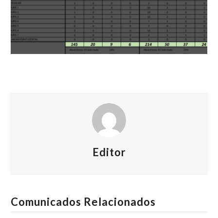
Editor
Comunicados Relacionados