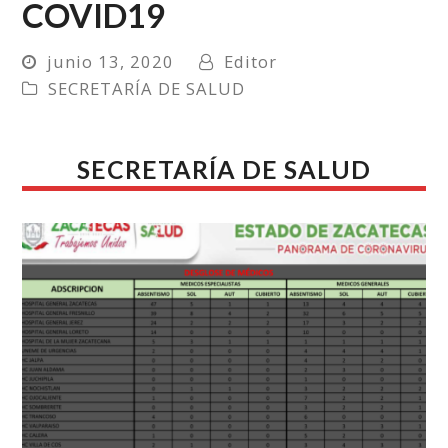
COVID19
junio 13, 2020
Editor
SECRETARÍA DE SALUD
SECRETARÍA DE SALUD